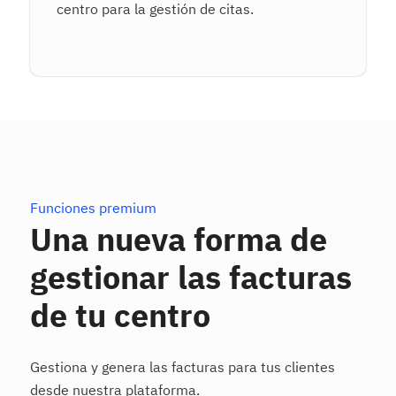
centro para la gestión de citas.
Funciones premium
Una nueva forma de
gestionar las facturas
de tu centro
Gestiona y genera las facturas para tus clientes
desde nuestra plataforma.