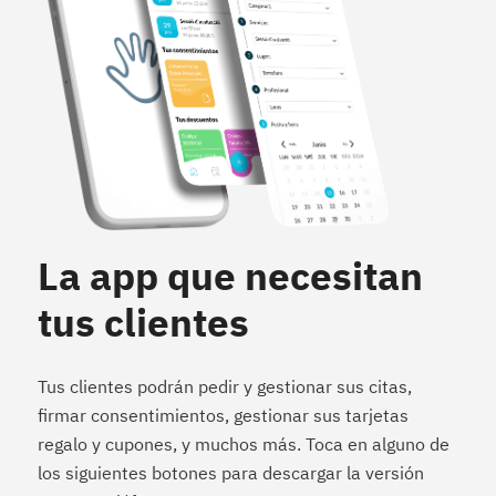
La app que necesitan
tus clientes
Tus clientes podrán pedir y gestionar sus citas,
firmar consentimientos, gestionar sus tarjetas
regalo y cupones, y muchos más. Toca en alguno de
los siguientes botones para descargar la versión