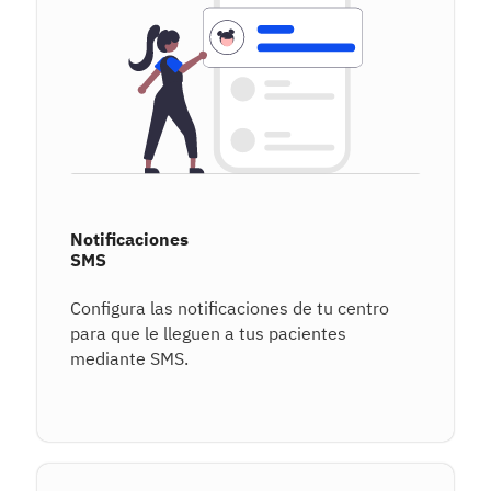
Notificaciones
SMS
Configura las notificaciones de tu centro
para que le lleguen a tus pacientes
mediante SMS.