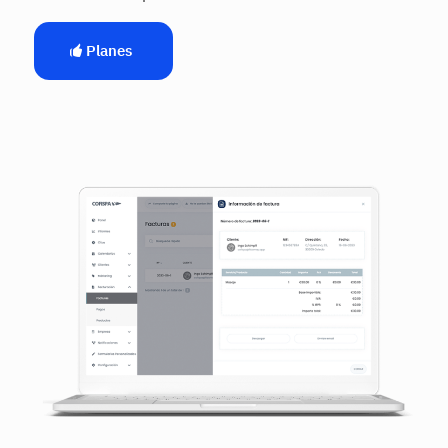
Planes