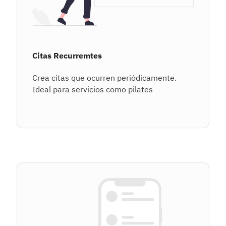
Citas Recurremtes
Crea citas que ocurren periódicamente.
Ideal para servicios como pilates