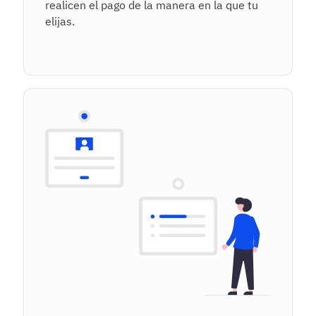
realicen el pago de la manera en la que tu
elijas.