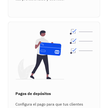
Pagos de depósitos
Configura el pago para que tus clientes