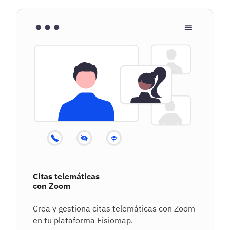
Citas telemáticas
con Zoom
Crea y gestiona citas telemáticas con Zoom
en tu plataforma Fisiomap.