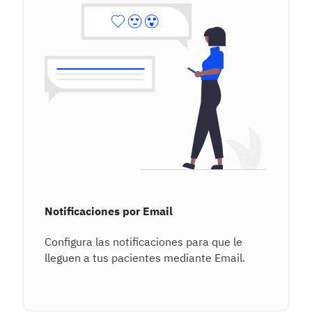
Notificaciones por Email
Configura las notificaciones para que le
lleguen a tus pacientes mediante Email.