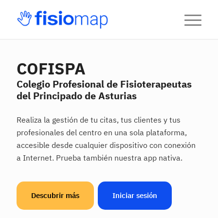
COFISPA
Colegio Profesional de Fisioterapeutas
del Principado de Asturias
Realiza la gestión de tu citas, tus clientes y tus
profesionales del centro en una sola plataforma,
accesible desde cualquier dispositivo con conexión
a Internet. Prueba también nuestra app nativa.
Descubrir más
Iniciar sesión