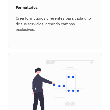
Formularios
Crea formularios diferentes para cada uno
de tus servicios, creando campos
exclusivos.