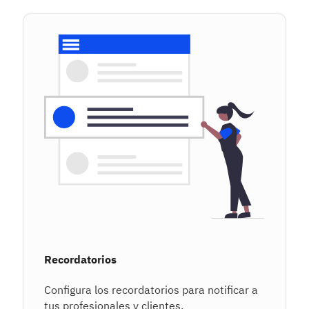
Recordatorios
Configura los recordatorios para notificar a
tus profesionales y clientes.