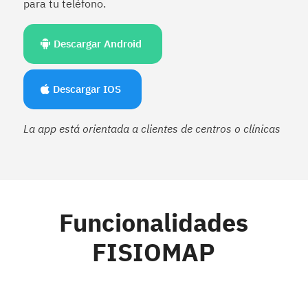
para tu teléfono.
Descargar Android
Descargar IOS
La app está orientada a clientes de centros o clínicas
Funcionalidades
FISIOMAP